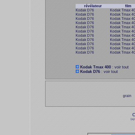
révélateur
film
Kodak D76
Kodak Tmax 4
Kodak D76
Kodak Tmax 4
Kodak D76
Kodak Tmax 4
Kodak D76
Kodak Tmax 4
Kodak D76
Kodak Tmax 4
Kodak D76
Kodak Tmax 4
Kodak D76
Kodak Tmax 4
Kodak D76
Kodak Tmax 4
Kodak D76
Kodak Tmax 4
Kodak D76
Kodak Tmax 4
Kodak D76
Kodak Tmax 4
Kodak Tmax 400
: voir tout
Kodak D76
: voir tout
grain
C
(aj