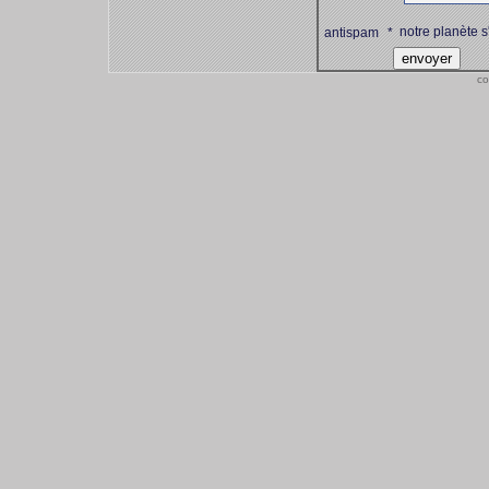
notre planète s
antispam
*
co