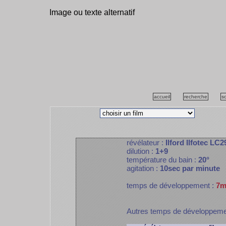
Image ou texte alternatif
accueil
recherche
s
révélateur :
Ilford Ilfotec LC2
dilution :
1+9
température du bain :
20°
agitation :
10sec par minute
temps de développement :
7m
Autres temps de développem